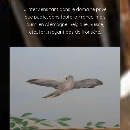
J’interviens tant dans le domaine privé
que public, dans toute la France, mais
aussi en Allemagne, Belgique, Suisse,
etc., l’art n’ayant pas de frontière.