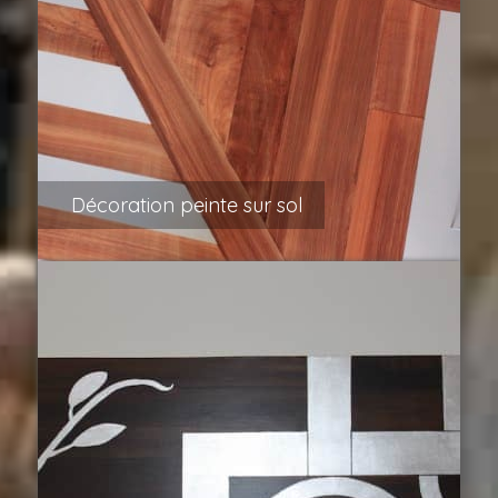
Décoration peinte sur sol