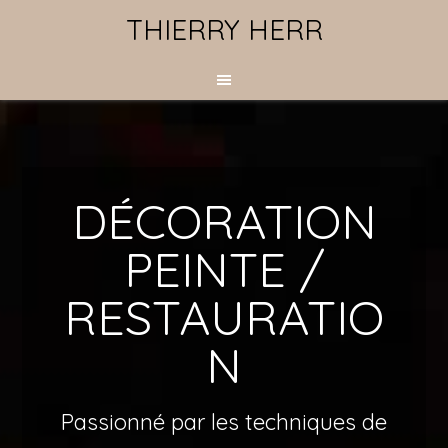
THIERRY HERR
DÉCORATION
PEINTE /
RESTAURATIO
N
Passionné par les techniques de