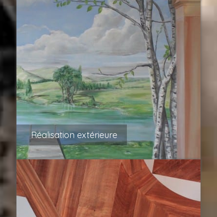
Réalisation extérieure