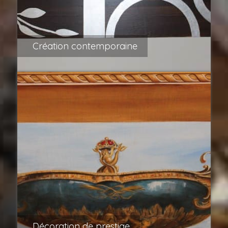
Création contemporaine
Décoration de prestige