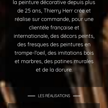
la peinture décorative depuis plus
de 25 ans, Thierry Herr crée et
réalise sur commande, pour une
clientèle française et
internationale, des décors peints,
des fresques des peintures en
trompe-l'oeil, des imitations bois
et marbres, des patines murales
et de la dorure.
LES RÉALISATIONS