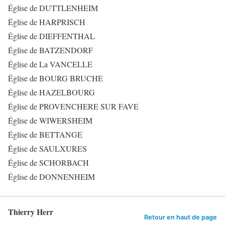
Église de DUTTLENHEIM
Église de HARPRISCH
Église de DIEFFENTHAL
Église de BATZENDORF
Église de La VANCELLE
Église de BOURG BRUCHE
Église de HAZELBOURG
Église de PROVENCHERE SUR FAVE
Église de WIWERSHEIM
Église de BETTANGE
Église de SAULXURES
Église de SCHORBACH
Église de DONNENHEIM
Thierry Herr
Retour en haut de page