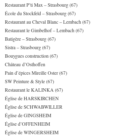
Restaurant P’ti Max – Strasbourg (67)
École du Stockfeld – Strasbourg (67)
Restaurant au Cheval Blanc – Lembach (67)
Restaurant le Gimbelhof – Lembach (67)
Batigère – Strasbourg (67)
Sistra – Strasbourg (67)
Bouygues construction (67)
Château d’Osthoffen
Pain d’épices Mireille Oster (67)
SW Peinture & Style (67)
Restaurant le KALINKA (67)
Église de HARSKIRCHEN
Église de SCHWABWILLER
Église de GINGSHEIM
Église d’OFFENHEIM
Église de WINGERSHEIM