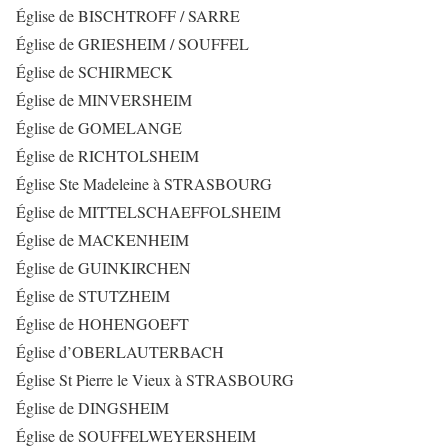
Église de BISCHTROFF / SARRE
Église de GRIESHEIM / SOUFFEL
Église de SCHIRMECK
Église de MINVERSHEIM
Église de GOMELANGE
Église de RICHTOLSHEIM
Église Ste Madeleine à STRASBOURG
Église de MITTELSCHAEFFOLSHEIM
Église de MACKENHEIM
Église de GUINKIRCHEN
Église de STUTZHEIM
Église de HOHENGOEFT
Église d’OBERLAUTERBACH
Église St Pierre le Vieux à STRASBOURG
Église de DINGSHEIM
Église de SOUFFELWEYERSHEIM