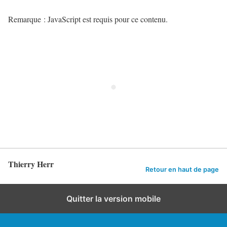
Remarque : JavaScript est requis pour ce contenu.
Thierry Herr
Retour en haut de page
Quitter la version mobile