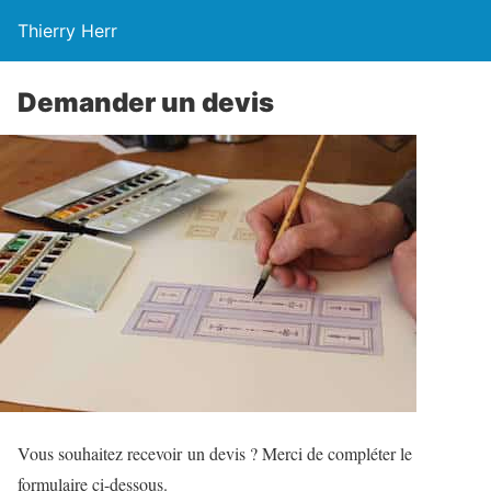
Thierry Herr
Demander un devis
Vous souhaitez recevoir un devis ? Merci de compléter le
formulaire ci-dessous.