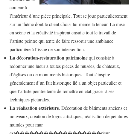
couleur à
l’intérieur d’une pièce principale. Tout se joue particulièrement
sur un thème dont le client choisi lui-même la teneur. La mise
en scène et la créativité inspirent ensuite tout le travail de
l’artiste peintre qui tente de faire ressortir une ambiance
particulière à l’issue de son intervention.
La décoration-restauration patrimoine
qui consiste à
redonner une lueur à toutes pièces de musées, de châteaux,
d’églises ou de monuments historiques. Tout s’inspire
généralement d’un fait historique lié à un objet particulier et
que l’artiste peintre tente de remettre en état grâce à ses
techniques picturales.
La réalisation extérieure
. Décoration de bâtiments anciens et
nouveaux, création de logos artistiques, réalisation de peintures
murales pour mur
ext������������������rieur.