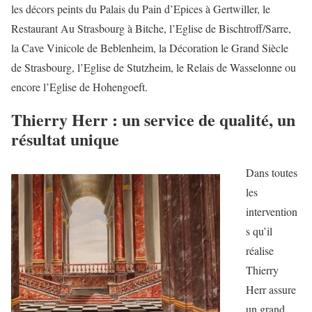
les décors peints du Palais du Pain d’Epices à Gertwiller, le
Restaurant Au Strasbourg à Bitche, l’Eglise de Bischtroff/Sarre,
la Cave Vinicole de Beblenheim, la Décoration le Grand Siècle
de Strasbourg, l’Eglise de Stutzheim, le Relais de Wasselonne ou
encore l’Eglise de Hohengoeft.
Thierry Herr : un service de qualité, un
résultat unique
Dans toutes
les
intervention
s qu’il
réalise
Thierry
Herr assure
un grand