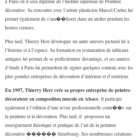
à Paris où il sera diplômé de l’Institut supérieur de Peinture
décorative. Sa rencontre avec l’artiste plasticien Marcel Cartus lui
permet également de s’am��liorer dans un atelier pendant les
heures creuses.
Plus tard, Thierry Herr développe un autre univers pictural lié à
l’histoire et à l’espace. Sa formation en restauration de tableaux
antiques lui permet de se perfectionner davantage, et ses années
d’étude à Paris lui permettent de signer quelques contrats avec les
plus grandes entreprises de décoration d’intérieur et d’extérieur.
En 1997, Thierry Herr crée sa propre entreprise de peintre-
décorateur en composition murale en Alsace
. Il participe
également à l’édition d’une revue professionnelle centr��e sur
la peinture et la décoration. Plus tard, il proposera un
enseignement théorique et pratique de l’art de la peinture
décorative ������ Strasbourg. Ses nombreuses créations