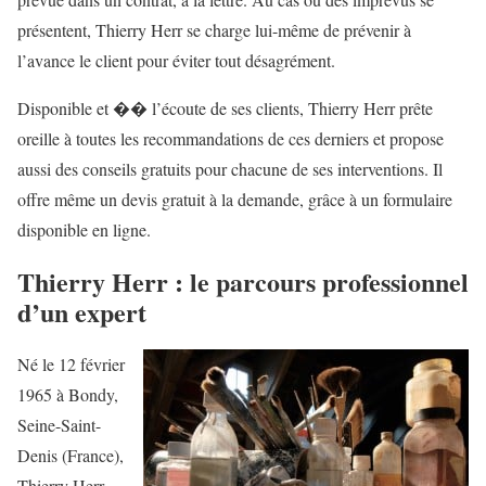
présentent, Thierry Herr se charge lui-même de prévenir à
l’avance le client pour éviter tout désagrément.
Disponible et �� l’écoute de ses clients, Thierry Herr prête
oreille à toutes les recommandations de ces derniers et propose
aussi des conseils gratuits pour chacune de ses interventions. Il
offre même un devis gratuit à la demande, grâce à un formulaire
disponible en ligne.
Thierry Herr : le parcours professionnel
d’un expert
Né le 12 février
1965 à Bondy,
Seine-Saint-
Denis (France),
Thierry Herr