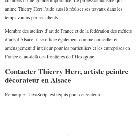
chantiers d’une grande importance. Le professionnalisme qui
anime Thierry Herr l’aide aussi à réaliser ses travaux dans les
temps voulus par ses clients.
Membre des ateliers d’art de France et de la fédération des métiers
d’arts d’Alsace, il se officie également comme conseiller en
aménagement d’intérieur pour les particuliers et les entreprises en
France et au-delà des frontières de l’Hexagone.
Contacter Thierry Herr, artiste peintre
décorateur en Alsace
Remarque : JavaScript est requis pour ce contenu.