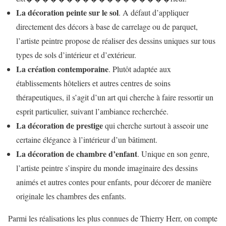
La décoration peinte sur le sol
. A défaut d’appliquer
directement des décors à base de carrelage ou de parquet,
l’artiste peintre propose de réaliser des dessins uniques sur tous
types de sols d’intérieur et d’extérieur.
La création contemporaine
. Plutôt adaptée aux
établissements hôteliers et autres centres de soins
thérapeutiques, il s’agit d’un art qui cherche à faire ressortir un
esprit particulier, suivant l’ambiance recherchée.
La décoration de prestige
qui cherche surtout à asseoir une
certaine élégance à l’intérieur d’un bâtiment.
La décoration de chambre d’enfant
. Unique en son genre,
l’artiste peintre s’inspire du monde imaginaire des dessins
animés et autres contes pour enfants, pour décorer de manière
originale les chambres des enfants.
Parmi les réalisations les plus connues de Thierry Herr, on compte