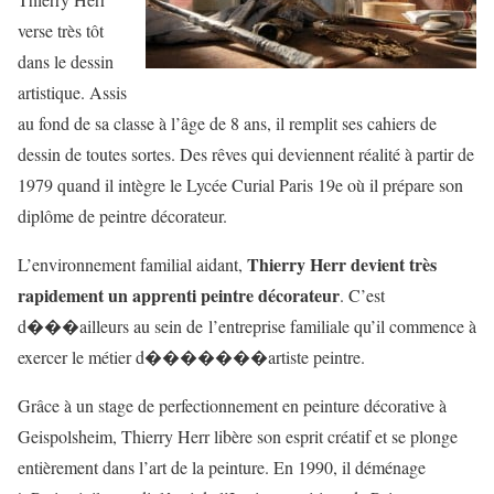
verse très tôt
dans le dessin
artistique. Assis
au fond de sa classe à l’âge de 8 ans, il remplit ses cahiers de
dessin de toutes sortes. Des rêves qui deviennent réalité à partir de
1979 quand il intègre le Lycée Curial Paris 19e où il prépare son
diplôme de peintre décorateur.
Thierry Herr devient très
L’environnement familial aidant,
rapidement un apprenti peintre décorateur
. C’est
d���ailleurs au sein de l’entreprise familiale qu’il commence à
exercer le métier d�������artiste peintre.
Grâce à un stage de perfectionnement en peinture décorative à
Geispolsheim, Thierry Herr libère son esprit créatif et se plonge
entièrement dans l’art de la peinture. En 1990, il déménage