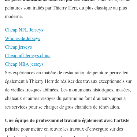
peintures sont traités par Thierry Herr, du plus classique au plus
moderne.
Cheap NFL Jerseys
Wholesale Jerseys
Cheap jerseys
Cheap nfl Jerseys china
Cheap NBA jerseys
Ses expériences en matière de restauration de peinture permettent
également à Thierry Herr de réaliser des travaux exceptionnels sur
de vieilles fresques abîmées. Les monuments historiques, musées,
châteaux et autres vestiges du patrimoine font d’ailleurs appel à
ses services pour se charger de gros chantiers de rénovation.
Une équipe de professionnel travaille également avec l’artiste
peintre
pour mettre en œuvre les travaux d’envergure sur des