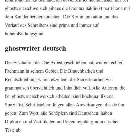
ghostwriterschweiz.ch gibt es die Eventualitätdirekt per Phone mit
dem Kundenberater sprechen. Die Kommunikation und das
Verlauf des Schreibens sind prima und immer auf
hohemBildungsgrad.
ghostwriter deutsch
Der Erschaffer, der Die Arbeit geschrieben hat, war ein echter
Fachmann in seinem Gebiet. Die Brauchbarkeit und
Rechtschreibung waren exzellent. die Semesterarbeit war
grammatisch übersichtlich und Inhaltlich voll. Alle Autoren, die
bei ghostwriterschweiz.ch arbeiten, sind hochqualifizierte
Spezialist. Schriftstellern folgen allen Anweisungen, die sie ihm
geben. Zum Wort, alle Schöpfern sind Deutschen, haben
Diplomen und Zertifikaten und legen regulär grammatischen
Teste ab.