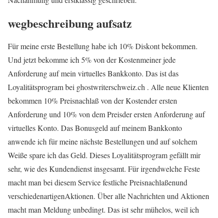
wegbeschreibung aufsatz
Für meine erste Bestellung habe ich 10% Diskont bekommen.
Und jetzt bekomme ich 5% von der Kostenmeiner jede
Anforderung auf mein virtuelles Bankkonto. Das ist das
Loyalitätsprogram bei ghostwriterschweiz.ch . Alle neue Klienten
bekommen 10% Preisnachlaß von der Kostender ersten
Anforderung und 10% von dem Preisder ersten Anforderung auf
virtuelles Konto. Das Bonusgeld auf meinem Bankkonto
anwende ich für meine nächste Bestellungen und auf solchem
Weiße spare ich das Geld. Dieses Loyalitätsprogram gefällt mir
sehr, wie des Kundendienst insgesamt. Für irgendwelche Feste
macht man bei diesem Service festliche Preisnachlaßenund
verschiedenartigenAktionen. Über alle Nachrichten und Aktionen
macht man Meldung unbedingt. Das ist sehr mühelos, weil ich