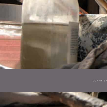
COPYRIG