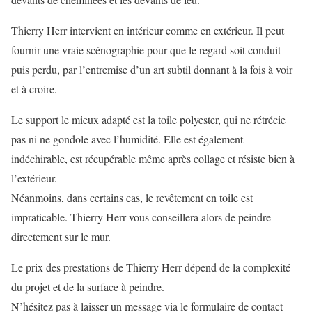
Thierry Herr intervient en intérieur comme en extérieur. Il peut
fournir une vraie scénographie pour que le regard soit conduit
puis perdu, par l’entremise d’un art subtil donnant à la fois à voir
et à croire.
Le support le mieux adapté est la toile polyester, qui ne rétrécie
pas ni ne gondole avec l’humidité. Elle est également
indéchirable, est récupérable même après collage et résiste bien à
l’extérieur.
Néanmoins, dans certains cas, le revêtement en toile est
impraticable. Thierry Herr vous conseillera alors de peindre
directement sur le mur.
Le prix des prestations de Thierry Herr dépend de la complexité
du projet et de la surface à peindre.
N’hésitez pas à laisser un message via le formulaire de contact