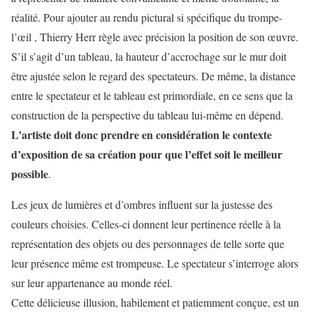
réalité. Pour ajouter au rendu pictural si spécifique du trompe-
l’œil , Thierry Herr règle avec précision la position de son œuvre.
S’il s’agit d’un tableau, la hauteur d’accrochage sur le mur doit
être ajustée selon le regard des spectateurs. De même, la distance
entre le spectateur et le tableau est primordiale, en ce sens que la
construction de la perspective du tableau lui-même en dépend.
L’artiste doit donc prendre en considération le contexte
d’exposition de sa création pour que l’effet soit le meilleur
possible
.
Les jeux de lumières et d’ombres influent sur la justesse des
couleurs choisies. Celles-ci donnent leur pertinence réelle à la
représentation des objets ou des personnages de telle sorte que
leur présence même est trompeuse. Le spectateur s’interroge alors
sur leur appartenance au monde réel.
Cette délicieuse illusion, habilement et patiemment conçue, est un