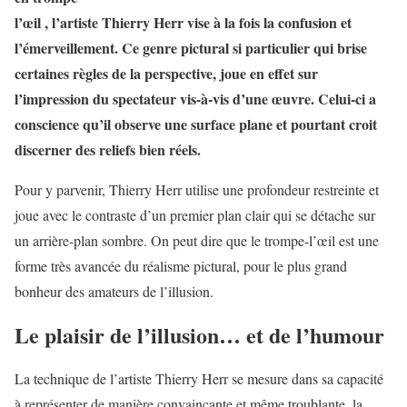
l’œil , l’artiste Thierry Herr vise à la fois la confusion et
l’émerveillement. Ce genre pictural si particulier qui brise
certaines règles de la perspective, joue en effet sur
l’impression du spectateur vis-à-vis d’une œuvre. Celui-ci a
conscience qu’il observe une surface plane et pourtant croit
discerner des reliefs bien réels.
Pour y parvenir, Thierry Herr utilise une profondeur restreinte et
joue avec le contraste d’un premier plan clair qui se détache sur
un arrière-plan sombre. On peut dire que le trompe-l’œil est une
forme très avancée du réalisme pictural, pour le plus grand
bonheur des amateurs de l’illusion.
Le plaisir de l’illusion… et de l’humour
La technique de l’artiste Thierry Herr se mesure dans sa capacité
à représenter de manière convaincante et même troublante, la