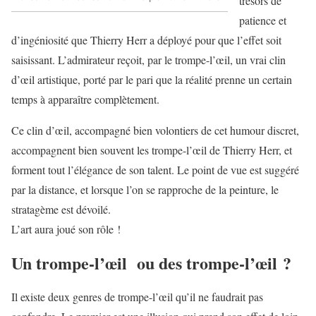
trésors de
patience et
d’ingéniosité que Thierry Herr a déployé pour que l’effet soit
saisissant. L’admirateur reçoit, par le trompe-l’œil, un vrai clin
d’œil artistique, porté par le pari que la réalité prenne un certain
temps à apparaître complètement.
Ce clin d’œil, accompagné bien volontiers de cet humour discret,
accompagnent bien souvent les trompe-l’œil de Thierry Herr, et
forment tout l’élégance de son talent. Le point de vue est suggéré
par la distance, et lorsque l’on se rapproche de la peinture, le
stratagème est dévoilé.
L’art aura joué son rôle !
Un trompe-l’œil ou des trompe-l’œil ?
Il existe deux genres de trompe-l’œil qu’il ne faudrait pas