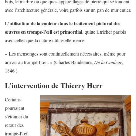
bois, le marbre ou quelques appareillages de pierre qui se fondent
avec l’architecture générale, voire parfois sur un pan de mur entier.
L’utilisation de la couleur dans le traitement pictural des
œuvres en trompe-l’œil est primordial
, quitte à tricher parfois
avec celles que la nature utilise elle-même.
« Les mensonges sont continuellement nécessaires, même pour
arriver au trompe-l’œil. » (Charles Baudelaire,
De la Couleur
,
1846 )
L’intervention de Thierry Herr
Certains
pourraient
s’étonner du
retour des
trompe-l’œil