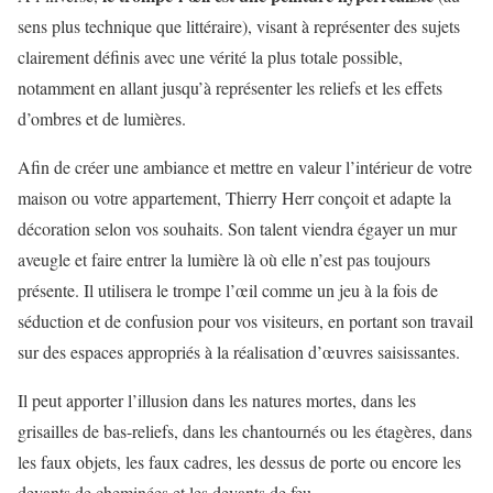
sens plus technique que littéraire), visant à représenter des sujets
clairement définis avec une vérité la plus totale possible,
notamment en allant jusqu’à représenter les reliefs et les effets
d’ombres et de lumières.
Afin de créer une ambiance et mettre en valeur l’intérieur de votre
maison ou votre appartement, Thierry Herr conçoit et adapte la
décoration selon vos souhaits. Son talent viendra égayer un mur
aveugle et faire entrer la lumière là où elle n’est pas toujours
présente. Il utilisera le trompe l’œil comme un jeu à la fois de
séduction et de confusion pour vos visiteurs, en portant son travail
sur des espaces appropriés à la réalisation d’œuvres saisissantes.
Il peut apporter l’illusion dans les natures mortes, dans les
grisailles de bas-reliefs, dans les chantournés ou les étagères, dans
les faux objets, les faux cadres, les dessus de porte ou encore les
devants de cheminées et les devants de feu.