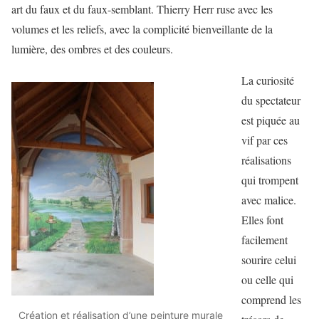
art du faux et du faux-semblant. Thierry Herr ruse avec les
volumes et les reliefs, avec la complicité bienveillante de la
lumière, des ombres et des couleurs.
La curiosité
du spectateur
est piquée au
vif par ces
réalisations
qui trompent
avec malice.
Elles font
facilement
sourire celui
ou celle qui
comprend les
Création et réalisation d’une peinture murale